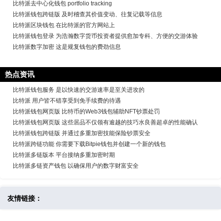
比特派去中心化钱包 portfolio tracking
比特派钱包跨链版 及时稽查其价值变动、往复记载等信息
比特派区块钱包 在比特派的官方网站上
比特派钱包登录 为浩瀚数字货币投资者提供愈加专科、方便的交游体验
比特派数字加密 这是规复钱包的费劲信息
热点资讯
比特派钱包服务 是以快速的交游速率是至关进攻的
比特派 用户皆不错享受到免手续费的待遇
比特派钱包网页版 比特币的Web3钱包辅助NFT钞票处罚
比特派钱包网页版 这些居品不仅领有逾越的技巧水良善超卓的性能确认
比特派钱包跨链版 并通过多重加密技能保险钞票安全
比特派跨链功能 你需要下载Bitpie钱包并创建一个新的钱包
比特派多链版本 平台接纳多重加密时期
比特派多链资产钱包 以确保用户的数字财富安全
友情链接：