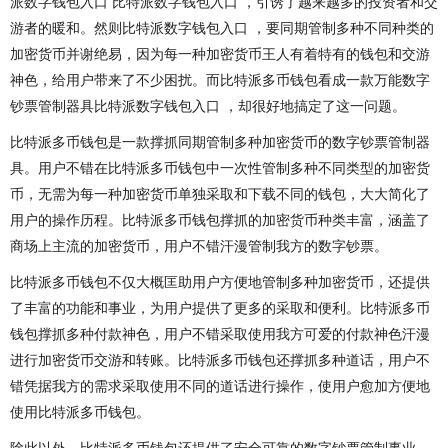
派数字钱包入口 比特派数字钱包入口 ，引诱了越来越多的投资者和交
游者的暖和。然则比特派数字钱包入口 ，要同期管制多种不同种类的
加密货币并谢绝易，因为每一种加密货币王人有着特有的钱包和交游
神色，给用户带来了不少困扰。而比特派多币钱包看成一款万能数字
钞票管制器具比特派数字钱包入口 ，却很好地搞定了这一问题。
比特派多币钱包是一款撑抓同期管制多种加密货币的数字钞票管制器
具。用户不错在比特派多币钱包中一次性管制多种不同类型的加密货
币，无需为每一种加密货币单独采取和下载不同的钱包，大大简化了
用户的操作历程。比特派多币钱包撑抓的加密货币种类丰富，涵盖了
商场上主流的加密货币，用户不错汗漫管制我方的数字钞票。
比特派多币钱包不仅大概匡助用户方便地管制多种加密货币，还提供
了丰富的功能和事业，为用户提供了更多的采取和便利。比特派多币
钱包撑抓多种付款神色，用户不错采取使用我方可爱的付款神色汗漫
进行加密货币交游和转账。比特派多币钱包还撑抓多种道话，用户不
错凭据我方的需求采取使用不同的道话进行操作，使用户愈加方便地
使用比特派多币钱包。