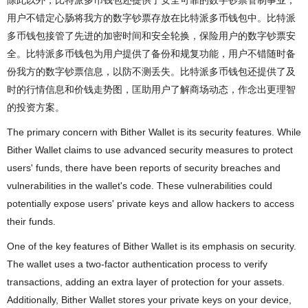
除此以外，比特派多币钱包还提供了安全可靠的数字钞票管制事业，
用户不错定心肠将我方的数字钞票存放在比特派多币钱包中。比特派
多币钱包接管了先进的加密时间和安全轮换，保险用户的数字钞票安
全。比特派多币钱包为用户提供了备份和规复功能，用户不错随时备
份我方的数字钞票信息，以防不测丢失。比特派多币钱包还提供了及
时的行情信息和价钱走势图，匡助用户了解商场动态，作念出更理智
的投资方案。
The primary concern with Bither Wallet is its security features. While
Bither Wallet claims to use advanced security measures to protect
users' funds, there have been reports of security breaches and
vulnerabilities in the wallet's code. These vulnerabilities could
potentially expose users' private keys and allow hackers to access
their funds.
One of the key features of Bither Wallet is its emphasis on security.
The wallet uses a two-factor authentication process to verify
transactions, adding an extra layer of protection for your assets.
Additionally, Bither Wallet stores your private keys on your device,