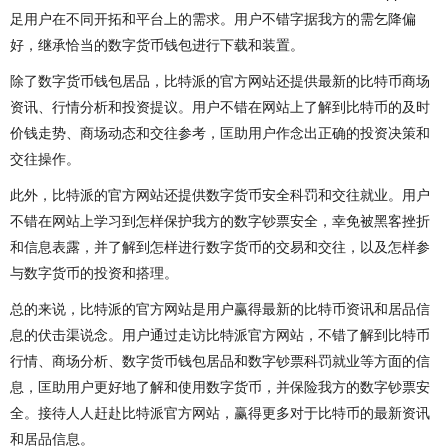
足用户在不同开拓和平台上的需求。用户不错字据我方的需乞降偏
好，继承恰当的数字货币钱包进行下载和装置。
除了数字货币钱包居品，比特派的官方网站还提供最新的比特币商场
资讯、行情分析和投资提议。用户不错在网站上了解到比特币的及时
价钱走势、商场动态和交往参考，匡助用户作念出正确的投资决策和
交往操作。
此外，比特派的官方网站还提供数字货币安全科罚和交往就业。用户
不错在网站上学习到怎样保护我方的数字钞票安全，幸免被黑客挫折
和信息表露，并了解到怎样进行数字货币的交易和交往，以及怎样参
与数字货币的投资和搭理。
总的来说，比特派的官方网站是用户赢得最新的比特币资讯和居品信
息的伏击渠说念。用户通过走访比特派官方网站，不错了解到比特币
行情、商场分析、数字货币钱包居品和数字钞票科罚就业等方面的信
息，匡助用户更好地了解和使用数字货币，并保险我方的数字钞票安
全。接待人人赶赴比特派官方网站，赢得更多对于比特币的最新资讯
和居品信息。