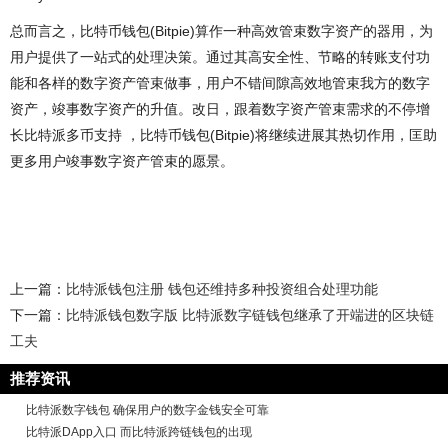
总而言之，比特币钱包(Bitpie)算作一种高效管束数字资产的器用，为
用户提供了一站式的处理决策。通过其高安全性、节略的转账支付功
能和各样的数字资产管束做事，用户不错间隙高效地管束我方的数字
资产，竣事数字资产的升值。改日，跟着数字资产管束需求的不停增
长比特派多币支持 ，比特币钱包(Bitpie)将继续进展其热切作用，匡助
更多用户竣事数字资产管束的愿景。
上一篇：
比特派钱包注册 钱包还维持多种投资组合处理功能
下一篇：
比特派钱包数字版 比特派数字链钱包继承了开端进的区块链
工夫
推荐资讯
比特派数字钱包 确保用户的数字金钱安全可靠
比特派DApp入口 而比特派跨链钱包的出现