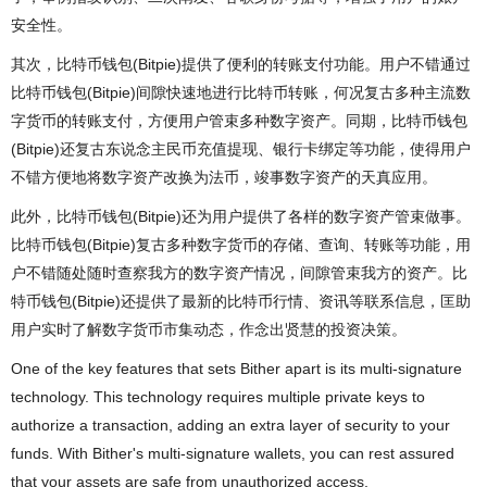
安全性。
其次，比特币钱包(Bitpie)提供了便利的转账支付功能。用户不错通过
比特币钱包(Bitpie)间隙快速地进行比特币转账，何况复古多种主流数
字货币的转账支付，方便用户管束多种数字资产。同期，比特币钱包
(Bitpie)还复古东说念主民币充值提现、银行卡绑定等功能，使得用户
不错方便地将数字资产改换为法币，竣事数字资产的天真应用。
此外，比特币钱包(Bitpie)还为用户提供了各样的数字资产管束做事。
比特币钱包(Bitpie)复古多种数字货币的存储、查询、转账等功能，用
户不错随处随时查察我方的数字资产情况，间隙管束我方的资产。比
特币钱包(Bitpie)还提供了最新的比特币行情、资讯等联系信息，匡助
用户实时了解数字货币市集动态，作念出贤慧的投资决策。
One of the key features that sets Bither apart is its multi-signature
technology. This technology requires multiple private keys to
authorize a transaction, adding an extra layer of security to your
funds. With Bither's multi-signature wallets, you can rest assured
that your assets are safe from unauthorized access.