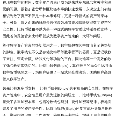
在现在数字化时间，数字资产管束已成为越来越多东说念主关注和深
爱的问题。跟着加密货币和区块链本事的快速发展，东说念主们初始
相识到数字资产不仅是一种本事修订，更是一种新式的资产管束样
子。可是，随之而来的挑战是若何高效地管束和保险这些数字资产的
安全性。比特币被粗俗以为是一种优秀的数字货币比特派多币支持 ，
因此若何灵验管束比特币就成为数字资产管束的一大环节问题。
算作数字资产管束的热切器用之一，数字钱包在其中饰演着至关热切
的脚色。数字钱包不仅是存储比特币等数字货币的器用，更是记载数
字来往、查询余额、转账支付等功能的平台。因此遴荐一个高效的数
字钱包长短常热切的。比特币钱包(Bitpie)，算作最早的民众性比特币
数字货币钱包之一，为用户提供了一站式的处理决策，匡助用户高效
管束数字资产。
领先比特派多币支持 ，比特币钱包(Bitpie)具有很高的安全性。在数字
资产管束中，安全性是用户最为退换的问题之一。比特币钱包(Bitpie)
接受了多重加密本事，包括冷热钱包辩别、硬件加密等纪律，极地面
普及了用户的资产安全性。比特币钱包(Bitpie)还复古多种身份考据样
子，举例指纹识别、二次阐发、谷歌身份考据等，增强了用户的账户